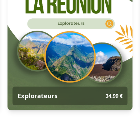
Explorateurs
34.99 €