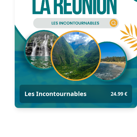
Les Incontournables
24.99 €